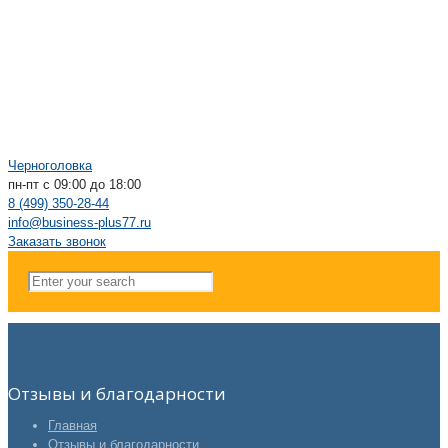
Черноголовка
пн-пт с 09:00 до 18:00
8 (499) 350-28-44
info@business-plus77.ru
Заказать звонок
Отзывы и благодарности
Главная
Отзывы и благодарности