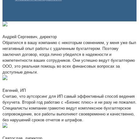
Андрей Сергеевич, директор
Обратился в вашу компанию с некоторым сомнением, у меня уже был
негативный опыт работы с удаленным бухгалтером. Поэтому
заключил договор, когда лично убедился в надежности и
компетентности ваших сотрудников. Они успешно ведут бухгалтерию
ООО, это реальная помощь во всех финансовых вопросах за
доступные деньги.
Евгений, ИП
Считаю, что аутсорсинг для ИП самый эффективный способ ведения
бухучета. Второй год работаю с «Бизнес плюс» и ни разу не пожалел.
Специалисты компании грамотно ведут комплексное бухгалтерское
сопровождение, все работы выполняют своевременно и качественно,
без нарушений сроков отчетов и штрафов.
Святослав, директор