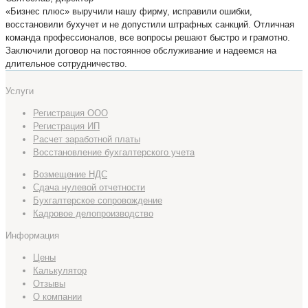
«Бизнес плюс» выручили нашу фирму, исправили ошибки,
восстановили бухучет и не допустили штрафных санкций. Отличная
команда профессионалов, все вопросы решают быстро и грамотно.
Заключили договор на постоянное обслуживание и надеемся на
длительное сотрудничество.
Услуги
Регистрация ООО
Регистрация ИП
Расчет заработной платы
Восстановление бухгалтерского учета
Возмещение НДС
Сдача нулевой отчетности
Бухгалтерское сопровождение
Кадровое делопроизводство
Информация
Цены
Калькулятор
Отзывы
О компании