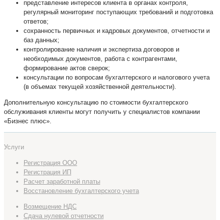
представление интересов клиента в органах контроля,
регулярный мониторинг поступающих требований и подготовка
ответов;
сохранность первичных и кадровых документов, отчетности и
баз данных;
контролирование наличия и экспертиза договоров и
необходимых документов, работа с контрагентами,
формирование актов сверок;
консультации по вопросам бухгалтерского и налогового учета
(в объемах текущей хозяйственной деятельности).
Дополнительную консультацию по стоимости бухгалтерского
обслуживания клиенты могут получить у специалистов компании
«Бизнес плюс».
Услуги
Регистрация ООО
Регистрация ИП
Расчет заработной платы
Восстановление бухгалтерского учета
Возмещение НДС
Сдача нулевой отчетности