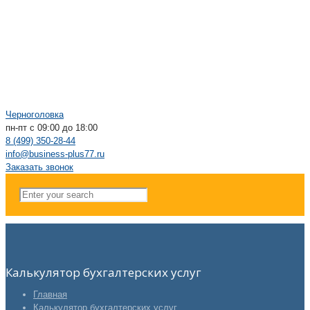
Черноголовка
пн-пт с 09:00 до 18:00
8 (499) 350-28-44
info@business-plus77.ru
Заказать звонок
Калькулятор бухгалтерских услуг
Главная
Калькулятор бухгалтерских услуг