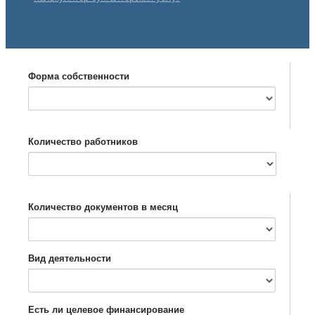
Форма собственности
Количество работников
Количество документов в месяц
Вид деятельности
Есть ли целевое финансирование